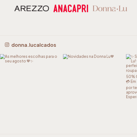
donna.lucalcados