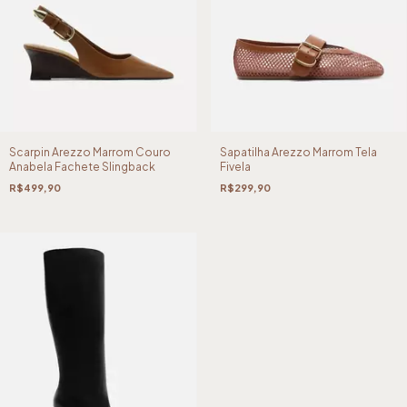
Scarpin Arezzo Marrom Couro
Sapatilha Arezzo Marrom Tela
Anabela Fachete Slingback
Fivela
R$499,90
R$299,90