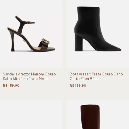
Sandália Arezzo Marrom Couro
Bota Arezzo Preta Couro Cano
Salto Alto Fino Fivela Metal
Curto Zíper Básica
R$459,90
R$499,90