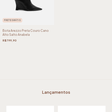
FRETE GRÁTIS
Bota Arezzo Preta Couro Cano
Alto Salto Anabela
R$799,90
Lançamentos