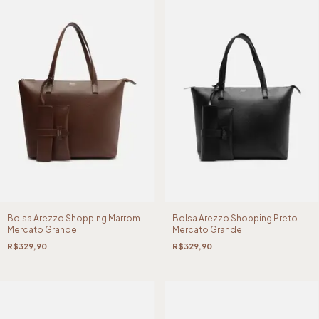
Bolsa Arezzo Shopping Marrom
Bolsa Arezzo Shopping Preto
Mercato Grande
Mercato Grande
R$329,90
R$329,90