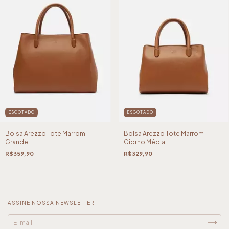
ESGOTADO
ESGOTADO
Bolsa Arezzo Tote Marrom
Bolsa Arezzo Tote Marrom
Grande
Giorno Média
R$359,90
R$329,90
ASSINE NOSSA NEWSLETTER