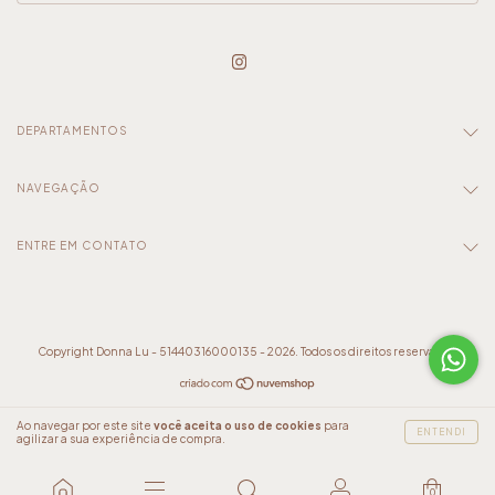
DEPARTAMENTOS
NAVEGAÇÃO
ENTRE EM CONTATO
Copyright Donna Lu - 51440316000135 - 2026. Todos os direitos reservados.
Ao navegar por este site
você aceita o uso de cookies
para
ENTENDI
agilizar a sua experiência de compra.
0