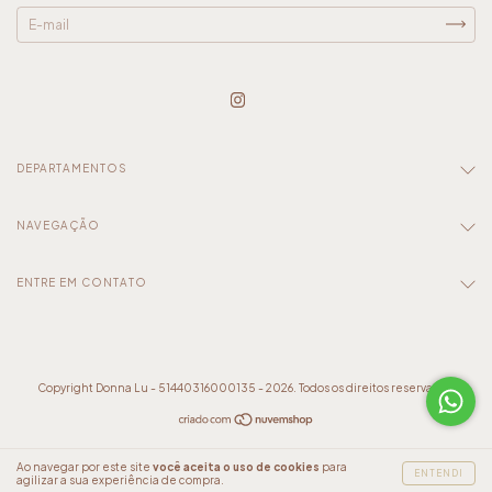
DEPARTAMENTOS
NAVEGAÇÃO
ENTRE EM CONTATO
Copyright Donna Lu - 51440316000135 - 2026. Todos os direitos reservados.
Ao navegar por este site
você aceita o uso de cookies
para
ENTENDI
agilizar a sua experiência de compra.